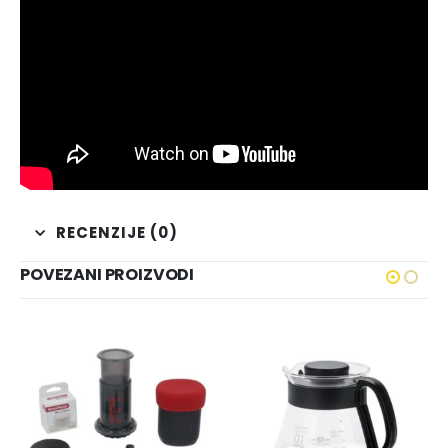
RECENZIJE (0)
POVEZANI PROIZVODI