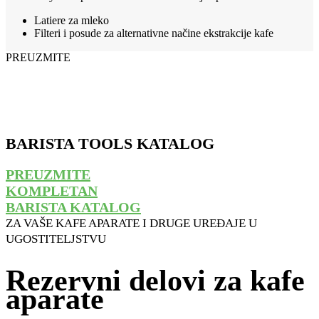
Latiere za mleko
Filteri i posude za alternativne načine ekstrakcije kafe
PREUZMITE
BARISTA TOOLS KATALOG
PREUZMITE
KOMPLETAN
BARISTA KATALOG
ZA VAŠE KAFE APARATE I DRUGE UREĐAJE U
UGOSTITELJSTVU
Rezervni delovi za kafe
aparate