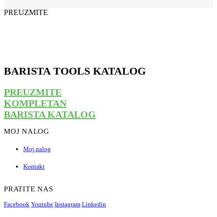
PREUZMITE
BARISTA TOOLS KATALOG
PREUZMITE
KOMPLETAN
BARISTA KATALOG
MOJ NALOG
Moj nalog
Kontakt
PRATITE NAS
Facebook
Youtube
Instagram
Linkedin