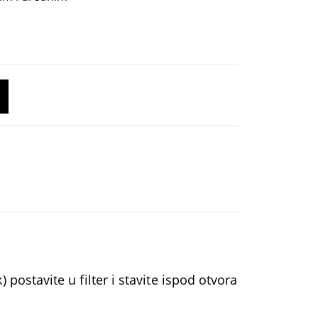
postavite u filter i stavite ispod otvora